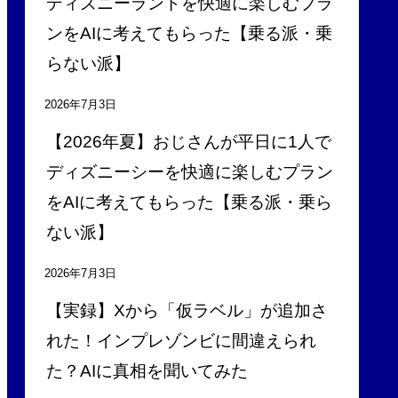
ディズニーランドを快適に楽しむプラ
ンをAIに考えてもらった【乗る派・乗
らない派】
2026年7月3日
【2026年夏】おじさんが平日に1人で
ディズニーシーを快適に楽しむプラン
をAIに考えてもらった【乗る派・乗ら
ない派】
2026年7月3日
【実録】Xから「仮ラベル」が追加さ
れた！インプレゾンビに間違えられ
た？AIに真相を聞いてみた