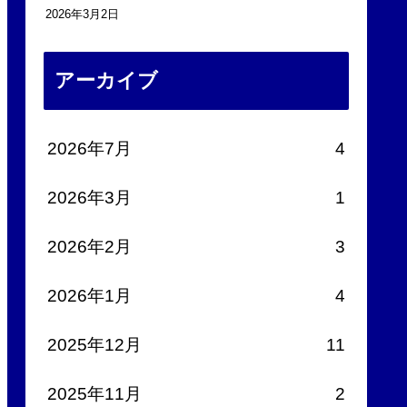
2026年3月2日
アーカイブ
2026年7月
4
2026年3月
1
2026年2月
3
2026年1月
4
2025年12月
11
2025年11月
2