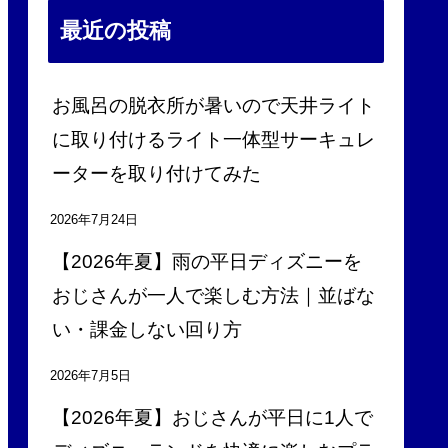
最近の投稿
お風呂の脱衣所が暑いので天井ライト
に取り付けるライト一体型サーキュレ
ーターを取り付けてみた
2026年7月24日
【2026年夏】雨の平日ディズニーを
おじさんが一人で楽しむ方法｜並ばな
い・課金しない回り方
2026年7月5日
【2026年夏】おじさんが平日に1人で