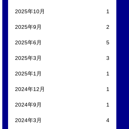
2025年10月
1
2025年9月
2
2025年6月
5
2025年3月
3
2025年1月
1
2024年12月
1
2024年9月
1
2024年3月
4