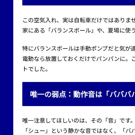
この空気入れ、実は自転車だけではありま
家にある「バランスボール」や、夏場に使
特にバランスボールは手動ポンプだと気が
電動なら放置しておくだけでパンパンに。
トでした。
唯一の弱点：動作音は「バババ
唯一注意してほしいのは、その「音」です
「シュー」という静かな音ではなく、「バ