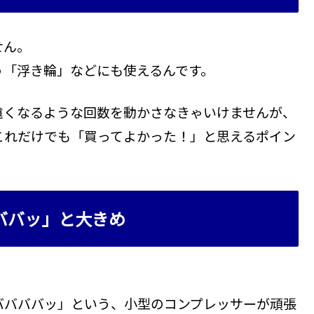
せん。
う「浮き輪」などにも使えるんです。
遠くなるような回数を動かさなきゃいけませんが、
これだけでも「買ってよかった！」と思えるポイン
ババッ」と大きめ
。
ババババッ」という、小型のコンプレッサーが頑張