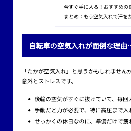
今すぐ手に入る！おすすめの
まとめ：もう空気入れで汗を
自転車の空気入れが面倒な理由
「たかが空気入れ」と思うかもしれません
意外とストレスです。
後輪の空気がすぐに抜けていて、毎回
手動だと力が必要で、特に高圧まで入
せっかくの休日なのに、準備だけで疲