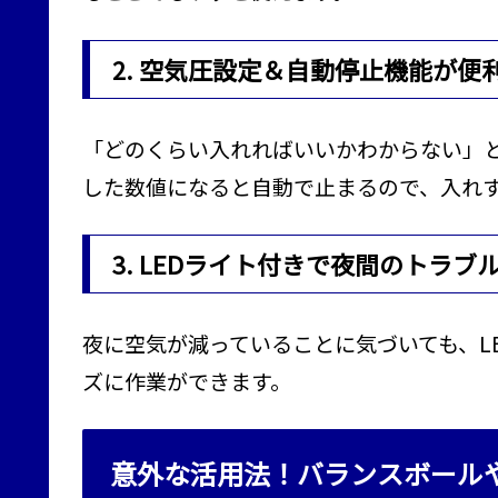
2. 空気圧設定＆自動停止機能が便
「どのくらい入れればいいかわからない」
した数値になると自動で止まるので、入れ
3. LEDライト付きで夜間のトラブ
夜に空気が減っていることに気づいても、L
ズに作業ができます。
意外な活用法！バランスボール