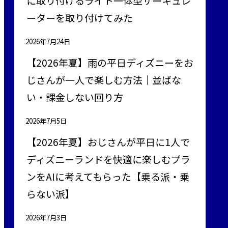
に取り付けるライト一体型サーキュレ
ーターを取り付けてみた
2026年7月24日
【2026年夏】雨の平日ディズニーをお
じさんが一人で楽しむ方法｜並ばな
い・課金しない回り方
2026年7月5日
【2026年夏】おじさんが平日に1人で
ディズニーランドを快適に楽しむプラ
ンをAIに考えてもらった【乗る派・乗
らない派】
2026年7月3日