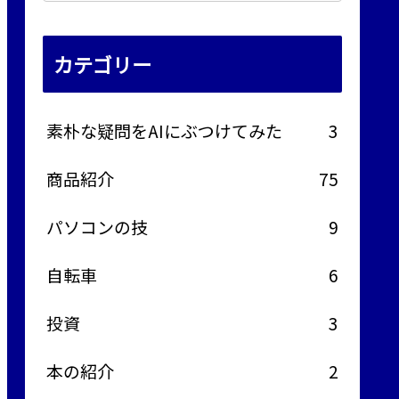
カテゴリー
素朴な疑問をAIにぶつけてみた
3
商品紹介
75
パソコンの技
9
自転車
6
投資
3
本の紹介
2