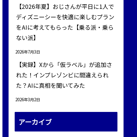
【2026年夏】おじさんが平日に1人で
ディズニーシーを快適に楽しむプラン
をAIに考えてもらった【乗る派・乗ら
ない派】
2026年7月3日
【実録】Xから「仮ラベル」が追加さ
れた！インプレゾンビに間違えられ
た？AIに真相を聞いてみた
2026年3月2日
アーカイブ