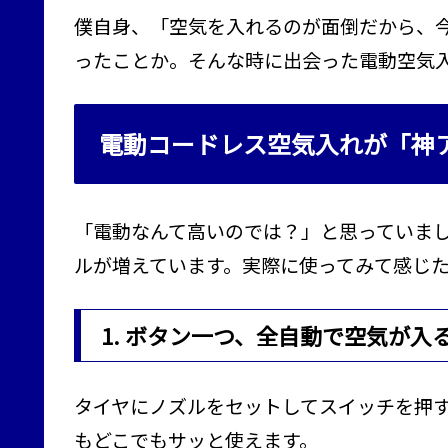
僕自身、「空気を入れるのが面倒だから、
ったことか。そんな時に出会った電動空気
電動コードレス空気入れが「神
「電動なんて高いのでは？」と思っていま
ルが増えています。実際に使ってみて感じた
1. ボタン一つ、全自動で空気が入
タイヤにノズルをセットしてスイッチを押
もどこでもサッと使えます。