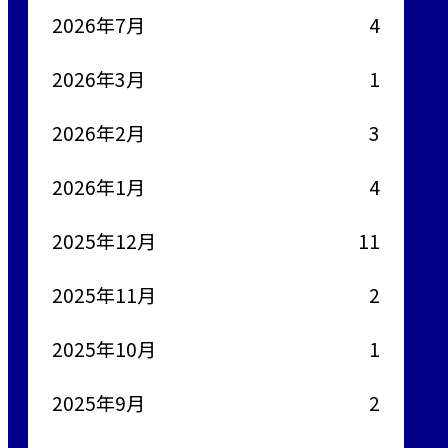
2026年7月
4
2026年3月
1
2026年2月
3
2026年1月
4
2025年12月
11
2025年11月
2
2025年10月
1
2025年9月
2