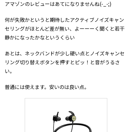
アマゾンのレビューはあてになりませんね(-_-;)
何が失敗かというと期待したアクティブノイズキャン
セリングがほとんど差が無い、よーーーく聞くと若干
静かになったかなというくらい
あとは、ネックバンドが少し硬い点とノイズキャンセ
リング切り替えボタンを押すとピッ！と音がうるさ
い。
普通には使えます。安いのは良い点。