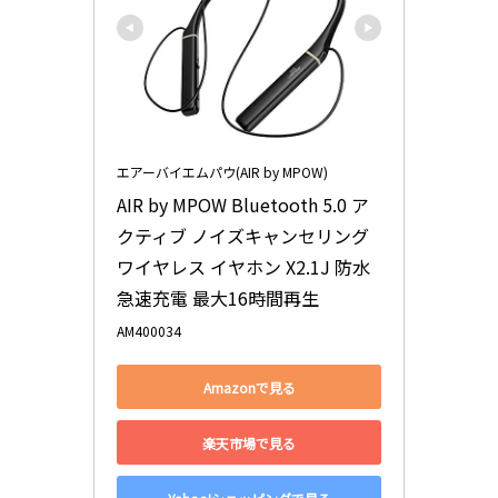
エアーバイエムパウ(AIR by MPOW)
AIR by MPOW Bluetooth 5.0 ア
クティブ ノイズキャンセリング 
ワイヤレス イヤホン X2.1J 防水 
急速充電 最大16時間再生
AM400034
Amazonで見る
楽天市場で見る