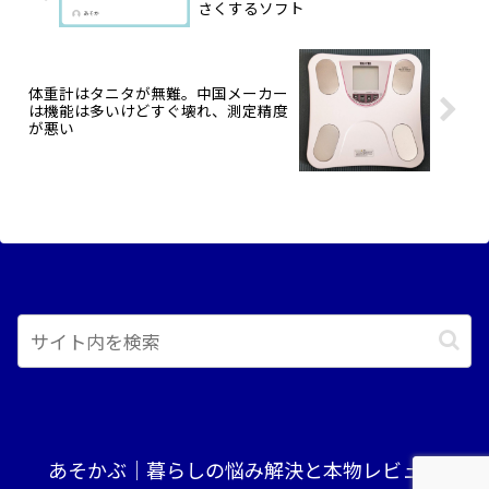
さくするソフト
体重計はタニタが無難。中国メーカー
は機能は多いけどすぐ壊れ、測定精度
が悪い
あそかぶ｜暮らしの悩み解決と本物レビュー